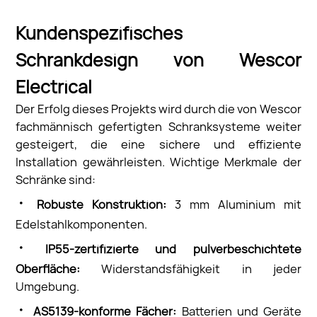
Kundenspezifisches
Schrankdesign von Wescor
Electrical
Der Erfolg dieses Projekts wird durch die von Wescor
fachmännisch gefertigten Schranksysteme weiter
gesteigert, die eine sichere und effiziente
Installation gewährleisten. Wichtige Merkmale der
Schränke sind:
·
Robuste Konstruktion:
3 mm Aluminium mit
Edelstahlkomponenten.
·
IP55-zertifizierte und pulverbeschichtete
Oberfläche:
Widerstandsfähigkeit in jeder
Umgebung.
·
AS5139-konforme Fächer:
Batterien und Geräte