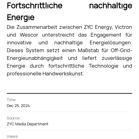
Fortschrittliche nachhaltige
Energie
Die Zusammenarbeit zwischen ZYC Energy, Victron
und Wescor unterstreicht das Engagement für
innovative und nachhaltige Energielösungen.
Dieses System setzt einen Maßstab für Off-Grid-
Energieunabhängigkeit und liefert zuverlässige
Energie durch fortschrittliche Technologie und
professionelle Handwerkskunst.
Time
Dec 25, 2024
Source
ZYC Media Department
Views