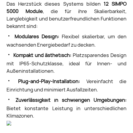
Das Herzstück dieses Systems bilden
12 SIMPO
5000 Module
, die für ihre Skalierbarkeit,
Langlebigkeit und benutzerfreundlichen Funktionen
bekannt sind:
·
Modulares Design:
Flexibel skalierbar, um den
wachsenden Energiebedarf zu decken.
·
Kompakt und ästhetisch:
Platzsparendes Design
mit IP65-Schutzklasse, ideal für Innen- und
Außeninstallationen.
·
Plug-and-Play-Installation:
Vereinfacht die
Einrichtung und minimiert Ausfallzeiten.
·
Zuverlässigkeit in schwierigen Umgebungen:
Bietet konstante Leistung in unterschiedlichen
Klimazonen.