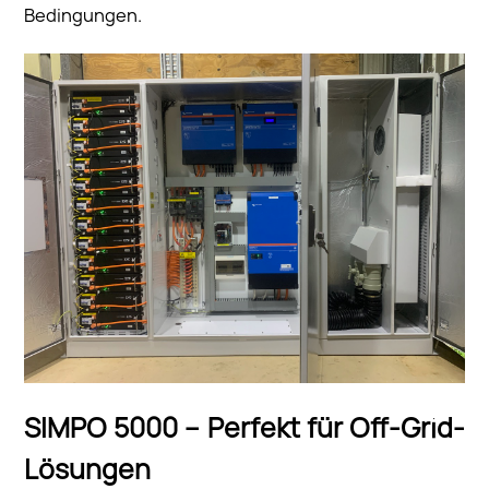
Bedingungen.
SIMPO 5000 – Perfekt für Off-Grid-
Lösungen