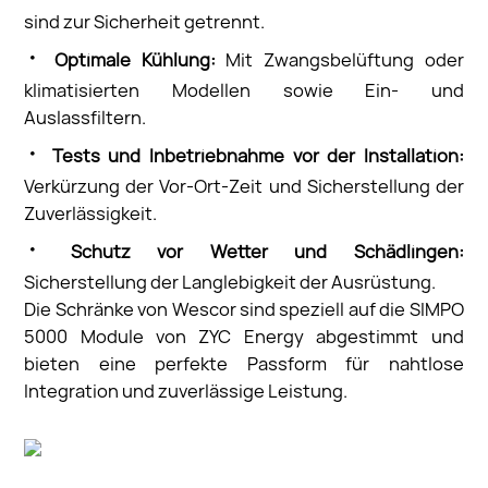
sind zur Sicherheit getrennt.
·
Optimale Kühlung:
Mit Zwangsbelüftung oder
klimatisierten Modellen sowie Ein- und
Auslassfiltern.
·
Tests und Inbetriebnahme vor der Installation:
Verkürzung der Vor-Ort-Zeit und Sicherstellung der
Zuverlässigkeit.
·
Schutz vor Wetter und Schädlingen:
Sicherstellung der Langlebigkeit der Ausrüstung.
Die Schränke von Wescor sind speziell auf die SIMPO
5000 Module von ZYC Energy abgestimmt und
bieten eine perfekte Passform für nahtlose
Integration und zuverlässige Leistung.