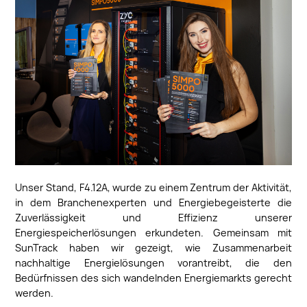
Unser Stand, F4.12A, wurde zu einem Zentrum der Aktivität,
in dem Branchenexperten und Energiebegeisterte die
Zuverlässigkeit und Effizienz unserer
Energiespeicherlösungen erkundeten. Gemeinsam mit
SunTrack haben wir gezeigt, wie Zusammenarbeit
nachhaltige Energielösungen vorantreibt, die den
Bedürfnissen des sich wandelnden Energiemarkts gerecht
werden.