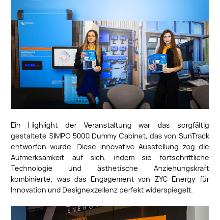
Ein Highlight der Veranstaltung war das sorgfältig
gestaltete SIMPO 5000 Dummy Cabinet, das von SunTrack
entworfen wurde. Diese innovative Ausstellung zog die
Aufmerksamkeit auf sich, indem sie fortschrittliche
Technologie und ästhetische Anziehungskraft
kombinierte, was das Engagement von ZYC Energy für
Innovation und Designexzellenz perfekt widerspiegelt.