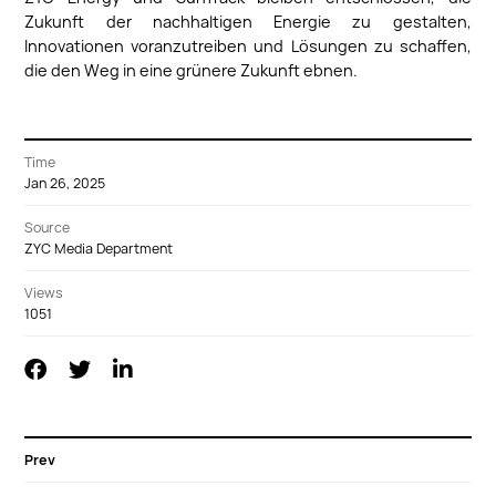
Zukunft der nachhaltigen Energie zu gestalten,
Innovationen voranzutreiben und Lösungen zu schaffen,
die den Weg in eine grünere Zukunft ebnen.
Time
Jan 26, 2025
Source
ZYC Media Department
Views
1051
Prev