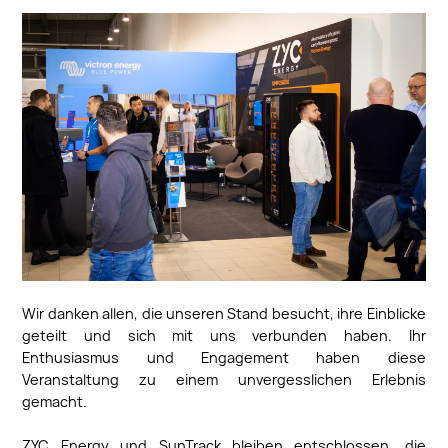
Wir danken allen, die unseren Stand besucht, ihre Einblicke
geteilt und sich mit uns verbunden haben. Ihr
Enthusiasmus und Engagement haben diese
Veranstaltung zu einem unvergesslichen Erlebnis
gemacht.
ZYC Energy und SunTrack bleiben entschlossen, die