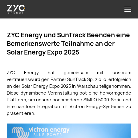
ZYC Energy und SunTrack Beenden eine
Bemerkenswerte Teilnahme an der
Solar Energy Expo 2025
ZYC Energy hat gemeinsam mit unserem
vertrauenswürdigen Partner SunTrack Sp. z o. o. erfolgreich
an der Solar Energy Expo 2025 in Warschau teilgenommen.
Diese dynamische Veranstaltung bot eine hervorragende
Plattform, um unsere hochmoderne SIMPO 5000-Serie und
ihre nahtlose Integration mit Victron Energy-Systemen zu
präsentieren.