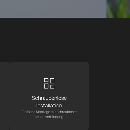
Schraubenlose
Installation
Einfache Montage mit schraubloser
Modulverbindung