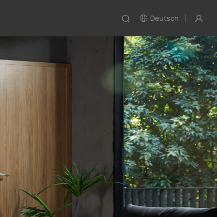
Deutsch