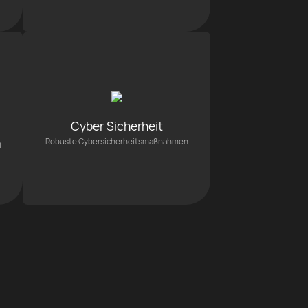
Cyber Sicherheit
Robuste Cybersicherheitsmaßnahmen
l