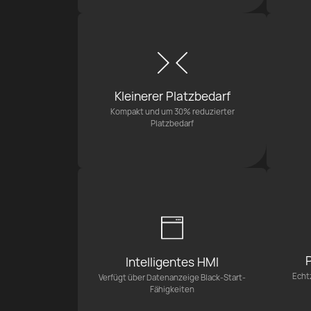
Kleinerer Platzbedarf
Kompakt und um 30% reduzierter
Platzbedarf
Intelligentes HMI
Echt
Verfügt über Datenanzeige Black-Start-
Fähigkeiten