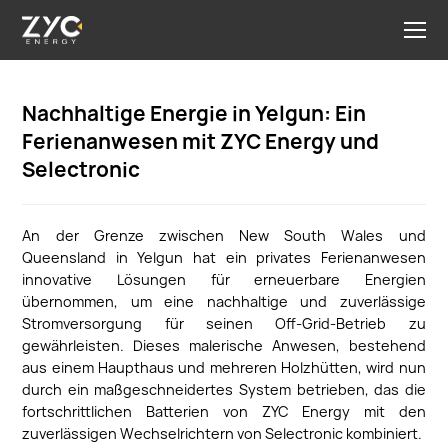
Nachhaltige Energie in Yelgun: Ein
Ferienanwesen mit ZYC Energy und
Selectronic
An der Grenze zwischen New South Wales und
Queensland in Yelgun hat ein privates Ferienanwesen
innovative Lösungen für erneuerbare Energien
übernommen, um eine nachhaltige und zuverlässige
Stromversorgung für seinen Off-Grid-Betrieb zu
gewährleisten. Dieses malerische Anwesen, bestehend
aus einem Haupthaus und mehreren Holzhütten, wird nun
durch ein maßgeschneidertes System betrieben, das die
fortschrittlichen Batterien von ZYC Energy mit den
zuverlässigen Wechselrichtern von Selectronic kombiniert.