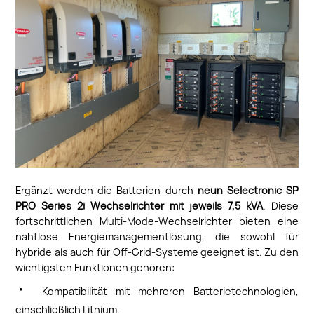
Ergänzt werden die Batterien durch
neun Selectronic SP
PRO Series 2i Wechselrichter mit jeweils 7,5 kVA
. Diese
fortschrittlichen Multi-Mode-Wechselrichter bieten eine
nahtlose Energiemanagementlösung, die sowohl für
hybride als auch für Off-Grid-Systeme geeignet ist. Zu den
wichtigsten Funktionen gehören:
·
Kompatibilität mit mehreren Batterietechnologien,
einschließlich Lithium.