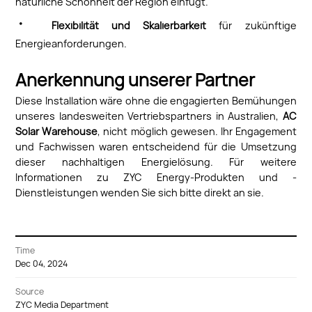
natürliche Schönheit der Region einfügt.
·
Flexibilität und Skalierbarkeit
für zukünftige
Energieanforderungen.
Anerkennung unserer Partner
Diese Installation wäre ohne die engagierten Bemühungen
unseres landesweiten Vertriebspartners in Australien,
AC
Solar Warehouse
, nicht möglich gewesen. Ihr Engagement
und Fachwissen waren entscheidend für die Umsetzung
dieser nachhaltigen Energielösung. Für weitere
Informationen zu ZYC Energy-Produkten und -
Dienstleistungen wenden Sie sich bitte direkt an sie.
Time
Dec 04, 2024
Source
ZYC Media Department