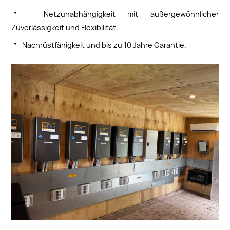
·
Netzunabhängigkeit mit außergewöhnlicher
Zuverlässigkeit und Flexibilität.
·
Nachrüstfähigkeit und bis zu 10 Jahre Garantie.