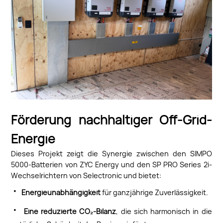
Förderung nachhaltiger Off-Grid-
Energie
Dieses Projekt zeigt die Synergie zwischen den SIMPO
5000-Batterien von ZYC Energy und den SP PRO Series 2i-
Wechselrichtern von Selectronic und bietet:
·
Energieunabhängigkeit
für ganzjährige Zuverlässigkeit.
·
Eine reduzierte CO₂-Bilanz
, die sich harmonisch in die