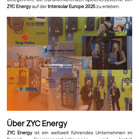
ZYC Energy
auf der
Intersolar Europe 2025
zu erleben.
Über ZYC Energy
ZYC Energy
ist ein weltweit führendes Unternehmen im