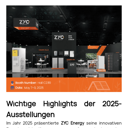
Wichtige Highlights der 2025-
Ausstellungen
Im Jahr 2025 präsentierte
ZYC Energy
seine innovativen