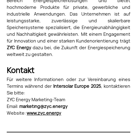
Bereich Energiespeicherlösungen und bietet
hochmoderne Produkte für private, gewerbliche und
industrielle Anwendungen. Das Unternehmen ist auf
leistungsstarke, zuverlässige und skalierbare
Speichersysteme spezialisiert, die Energieunabhängigkeit
und Nachhaltigkeit gewährleisten. Mit einem Engagement
für Innovation und einer starken Kundenorientierung trägt
ZYC Energy
dazu bei, die Zukunft der Energiespeicherung
weltweit zu gestalten.
Kontakt
Für weitere Informationen oder zur Vereinbarung eines
Termins während der
Intersolar Europe 2025
, kontaktieren
Sie bitte:
ZYC Energy Marketing-Team
Email:
marketing@zyc.energy
Website:
www.zyc.energy