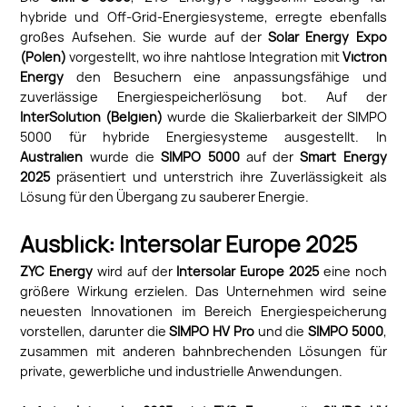
hybride und Off-Grid-Energiesysteme, erregte ebenfalls
großes Aufsehen. Sie wurde auf der
Solar Energy Expo
(Polen)
vorgestellt, wo ihre nahtlose Integration mit
Victron
Energy
den Besuchern eine anpassungsfähige und
zuverlässige Energiespeicherlösung bot. Auf der
InterSolution (Belgien)
wurde die Skalierbarkeit der SIMPO
5000 für hybride Energiesysteme ausgestellt. In
Australien
wurde die
SIMPO 5000
auf der
Smart Energy
2025
präsentiert und unterstrich ihre Zuverlässigkeit als
Lösung für den Übergang zu sauberer Energie.
Ausblick: Intersolar Europe 2025
ZYC Energy
wird auf der
Intersolar Europe 2025
eine noch
größere Wirkung erzielen. Das Unternehmen wird seine
neuesten Innovationen im Bereich Energiespeicherung
vorstellen, darunter die
SIMPO HV Pro
und die
SIMPO 5000
,
zusammen mit anderen bahnbrechenden Lösungen für
private, gewerbliche und industrielle Anwendungen.